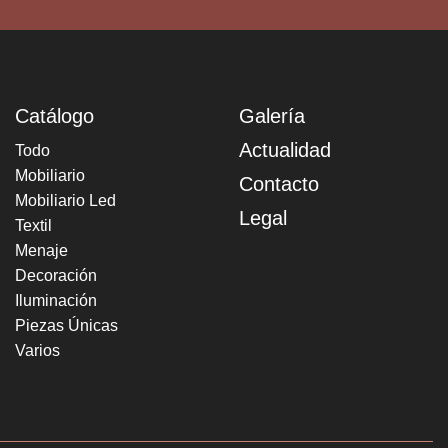
Catálogo
Galería
Actualidad
Todo
Mobiliario
Contacto
Mobiliario Led
Legal
Textil
Menaje
Decoración
Iluminación
Piezas Únicas
Varios