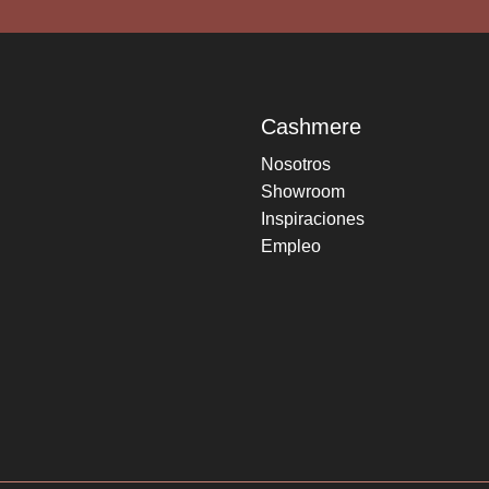
Cashmere
Nosotros
Showroom
Inspiraciones
Empleo