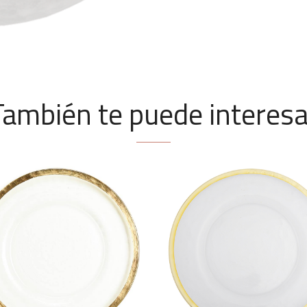
También te puede interesa