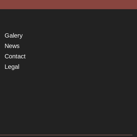
Galery
News
Contact
Legal