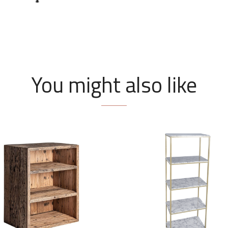
You might also like