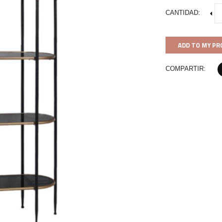
CANTIDAD:
ADD TO MY PR
COMPARTIR: