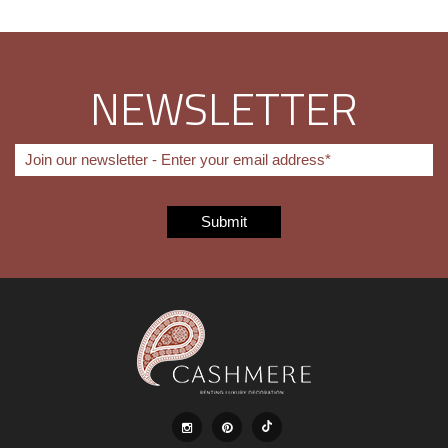
NEWSLETTER