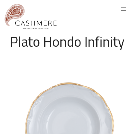
Plato Hondo Infinity