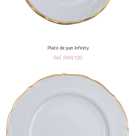
Plato de pan Infinity
Ref. PAN100