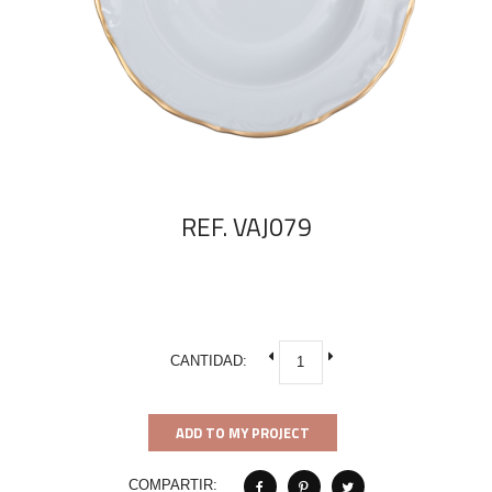
REF. VAJ079
CANTIDAD:
ADD TO MY PROJECT
COMPARTIR: