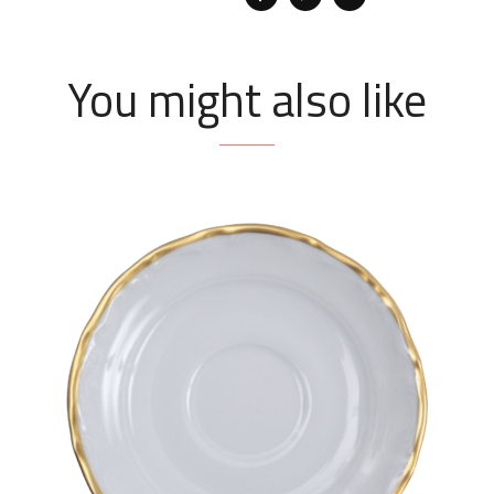
You might also like