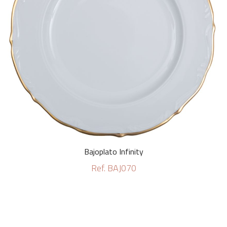
Bajoplato Infinity
Ref. BAJ070