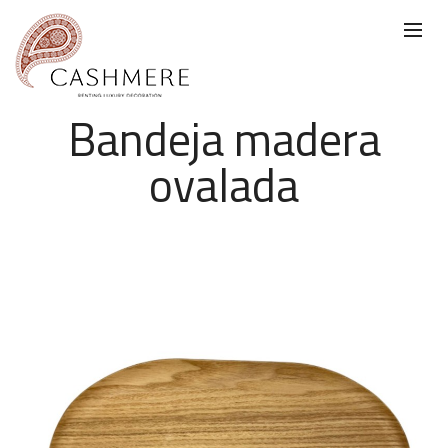
Bandeja madera
ovalada