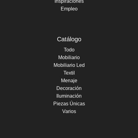
Inspiraciones
Empleo
Catálogo
Todo
Mobiliario
Mobiliario Led
Textil
Menaje
Decoración
Iluminación
Piezas Únicas
Varios