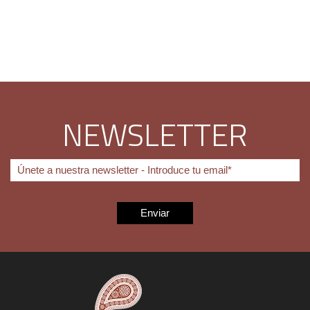
NEWSLETTER