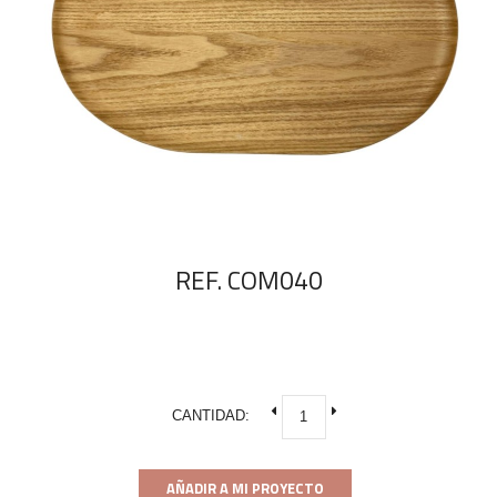
REF. COM040
CANTIDAD:
AÑADIR A MI PROYECTO