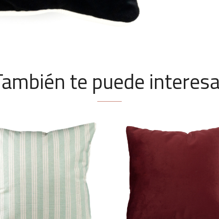
También te puede interesa