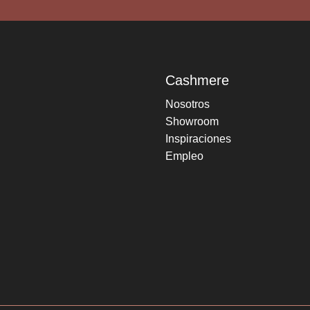
Cashmere
Nosotros
Showroom
Inspiraciones
Empleo