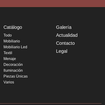
Catálogo
Galería
Actualidad
Todo
Mobiliario
Contacto
Mobiliario Led
Legal
Textil
Menaje
Decoración
Iluminación
Piezas Únicas
Varios