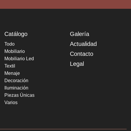
Catálogo
Galería
Actualidad
Todo
Mobiliario
Contacto
Mobiliario Led
Legal
Textil
Menaje
Decoración
Iluminación
Piezas Únicas
Varios