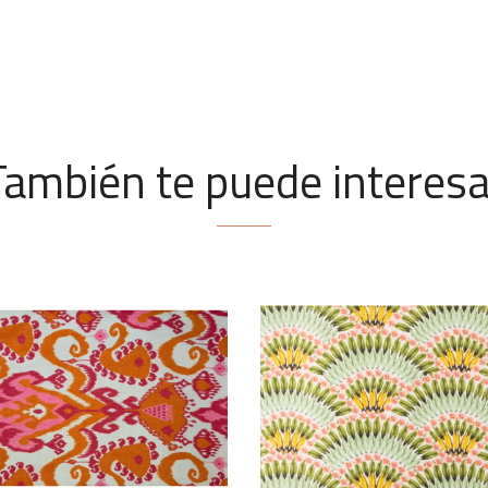
También te puede interesa