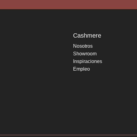
Cashmere
Nosotros
Showroom
Inspiraciones
Empleo