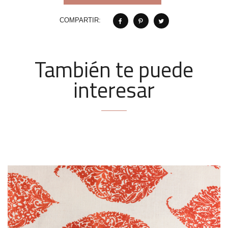
COMPARTIR:
También te puede
interesar