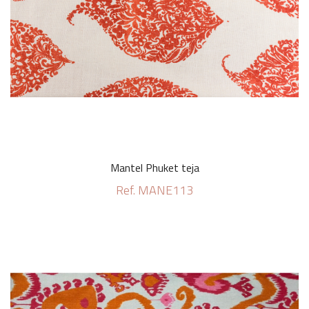
Mantel Phuket teja
Ref. MANE113