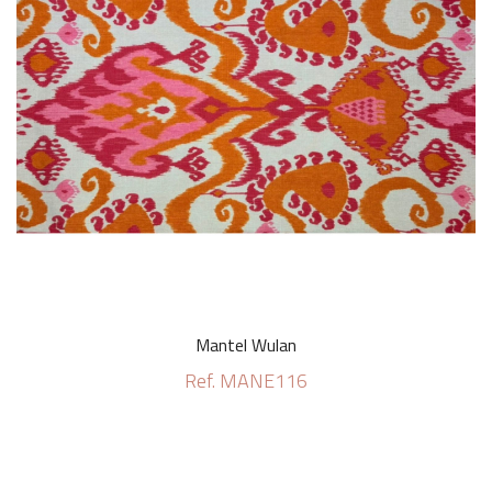
Mantel Wulan
Ref. MANE116