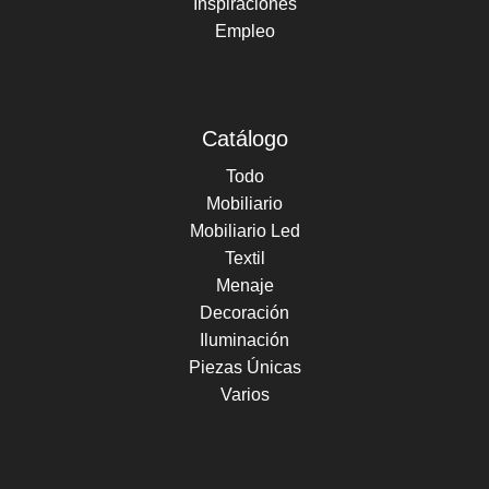
Inspiraciones
Empleo
Catálogo
Todo
Mobiliario
Mobiliario Led
Textil
Menaje
Decoración
Iluminación
Piezas Únicas
Varios