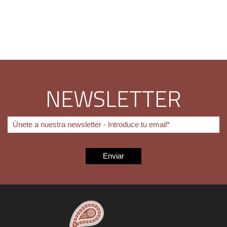
NEWSLETTER