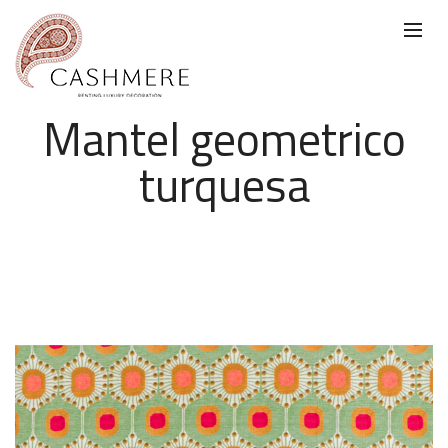
Mantel geometrico
turquesa