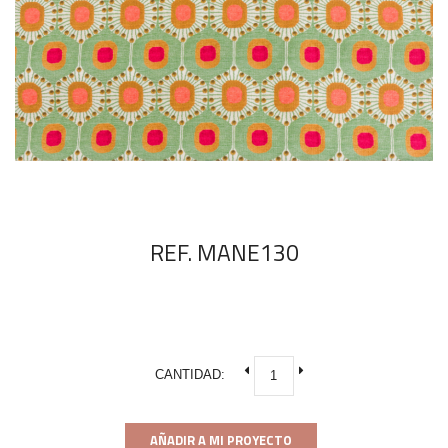
REF. MANE130
CANTIDAD:
AÑADIR A MI PROYECTO