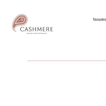
Nosotr