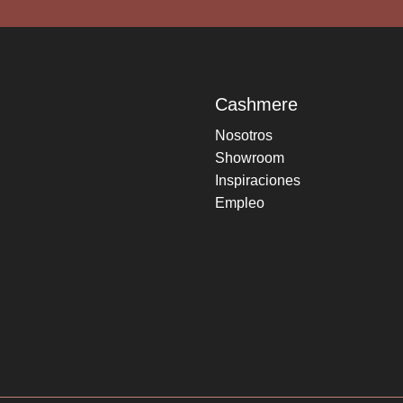
Cashmere
Nosotros
Showroom
Inspiraciones
Empleo