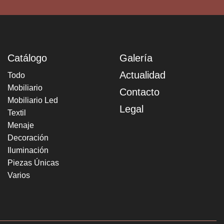
Catálogo
Galería
Actualidad
Todo
Mobiliario
Contacto
Mobiliario Led
Legal
Textil
Menaje
Decoración
Iluminación
Piezas Únicas
Varios