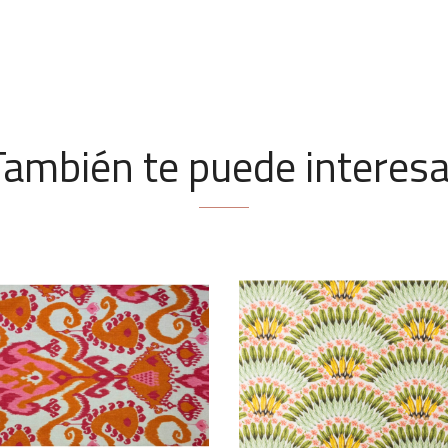
También te puede interesa