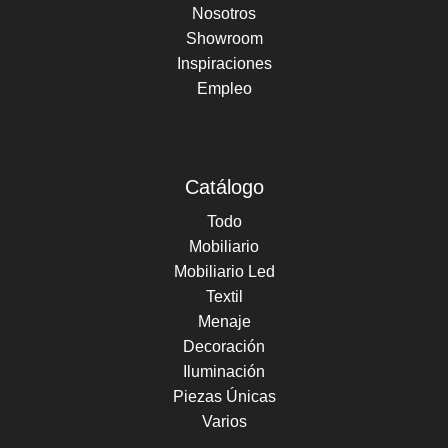
Nosotros
Showroom
Inspiraciones
Empleo
Catálogo
Todo
Mobiliario
Mobiliario Led
Textil
Menaje
Decoración
Iluminación
Piezas Únicas
Varios