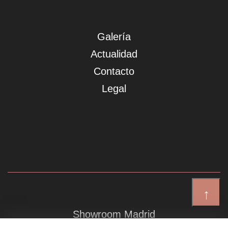
Galería
Actualidad
Contacto
Legal
↑
Showroom Madrid