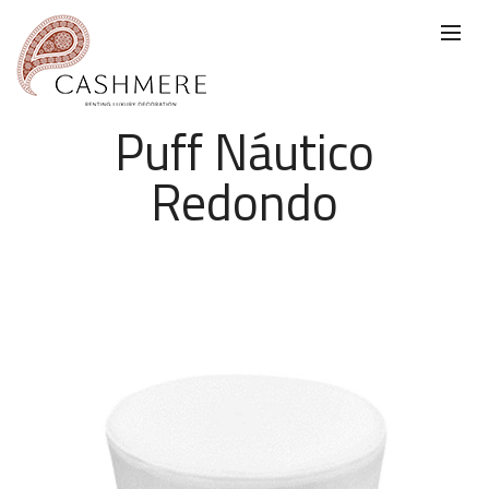
Puff Náutico
Redondo