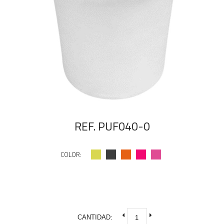
REF. PUF040-0
COLOR:
CANTIDAD: