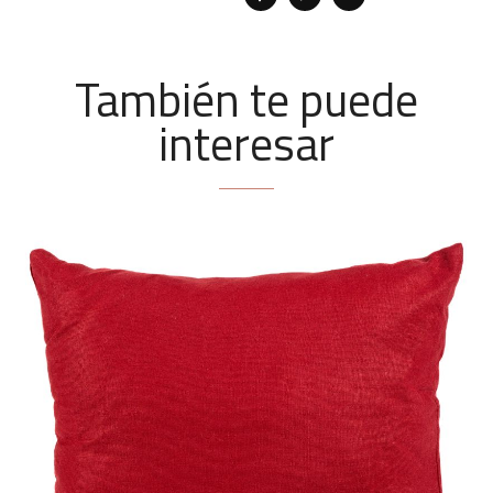
También te puede
interesar