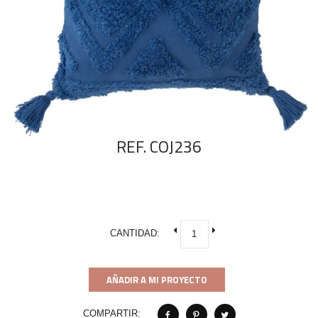
REF. COJ236
CANTIDAD:
AÑADIR A MI PROYECTO
COMPARTIR: