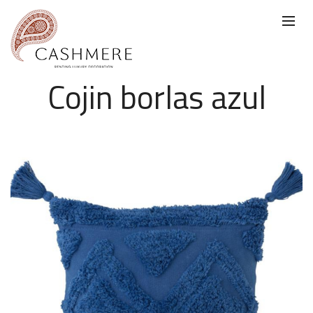
Cojin borlas azul