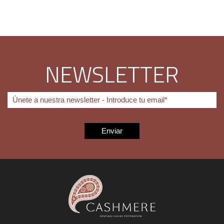
NEWSLETTER