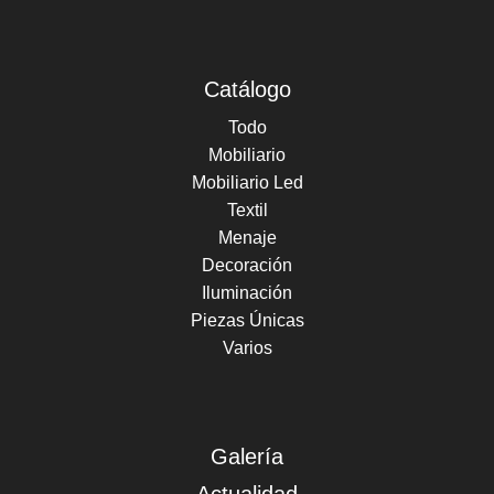
Catálogo
Todo
Mobiliario
Mobiliario Led
Textil
Menaje
Decoración
Iluminación
Piezas Únicas
Varios
Galería