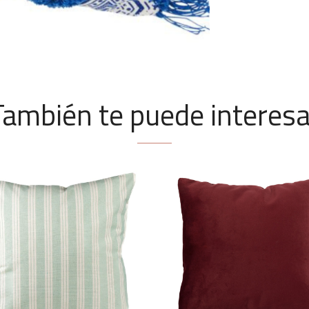
También te puede interesa