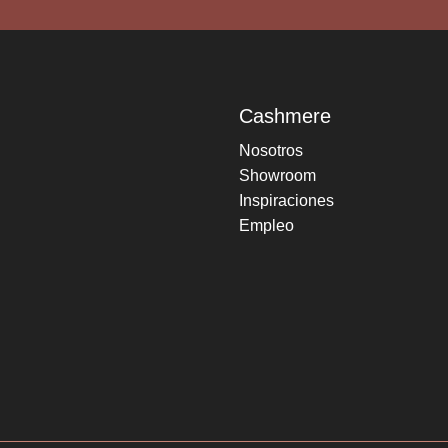
Cashmere
Nosotros
Showroom
Inspiraciones
Empleo