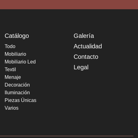
Catálogo
Galería
Actualidad
Todo
Mobiliario
Contacto
Mobiliario Led
Legal
Textil
Menaje
Decoración
Iluminación
Piezas Únicas
Varios