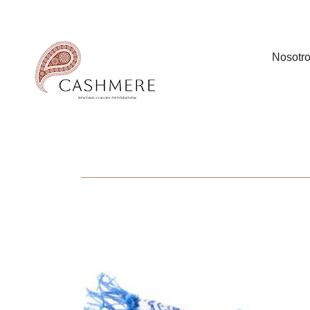
Nosotr