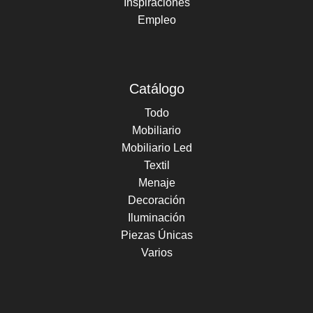
Inspiraciones
Empleo
Catálogo
Todo
Mobiliario
Mobiliario Led
Textil
Menaje
Decoración
Iluminación
Piezas Únicas
Varios