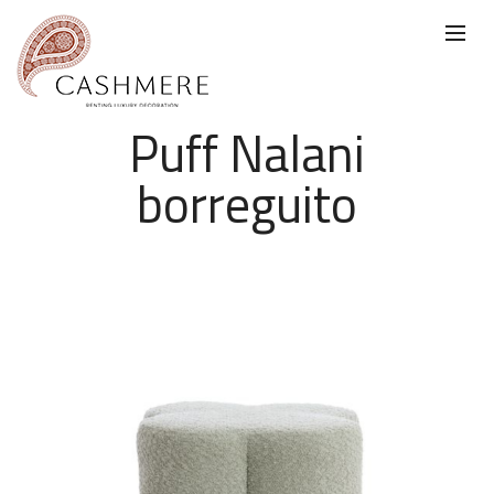
Puff Nalani
borreguito