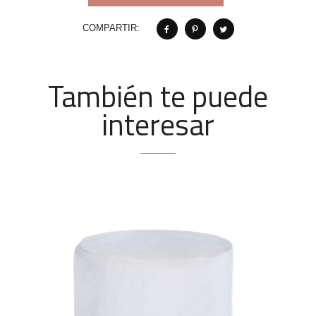
COMPARTIR:
También te puede
interesar