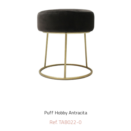
Puff Hobby Antracita
Ref. TAB022-0