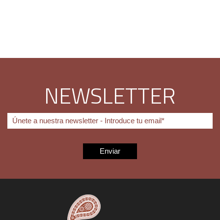
NEWSLETTER