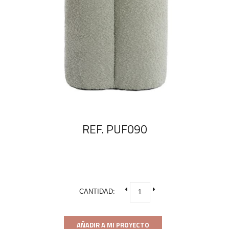
REF. PUF090
CANTIDAD:
AÑADIR A MI PROYECTO