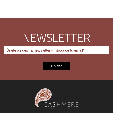
NEWSLETTER