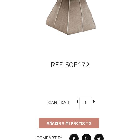
REF. SOF172
CANTIDAD:
AÑADIR A MI PROYECTO
COMPARTIR: