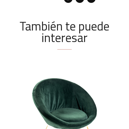
También te puede
interesar