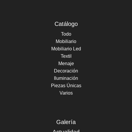
Catálogo
Todo
Mobiliario
Mobiliario Led
Textil
Menaje
Decoración
Iluminación
Piezas Únicas
Varios
Galería