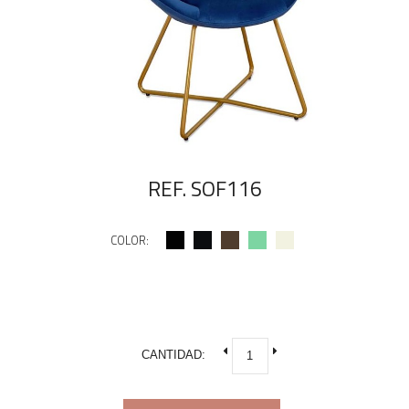
REF. SOF116
COLOR:
CANTIDAD: