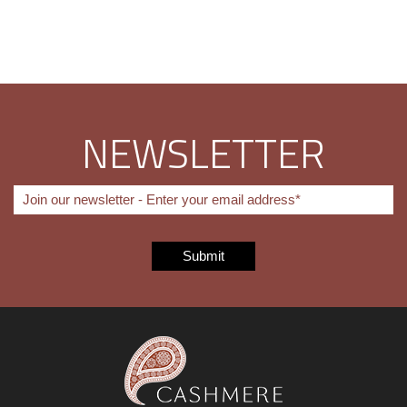
NEWSLETTER