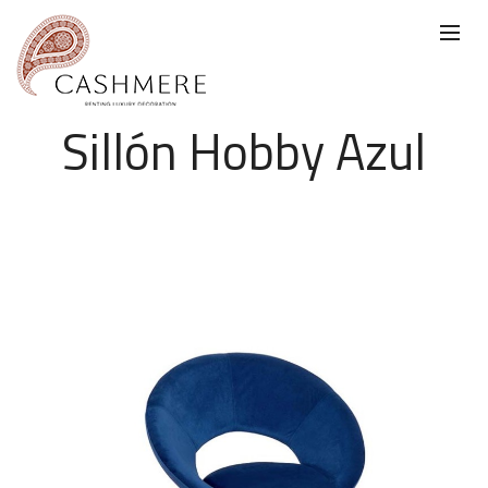
Sillón Hobby Azul