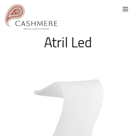
Atril Led