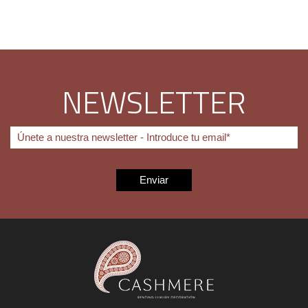
NEWSLETTER