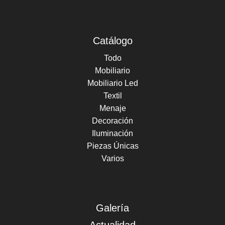
Catálogo
Todo
Mobiliario
Mobiliario Led
Textil
Menaje
Decoración
Iluminación
Piezas Únicas
Varios
Galería