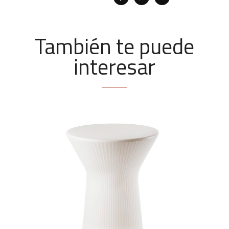
También te puede
interesar