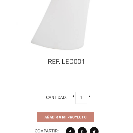
REF. LED001
CANTIDAD:
AÑADIR A MI PROYECTO
COMPARTIR: