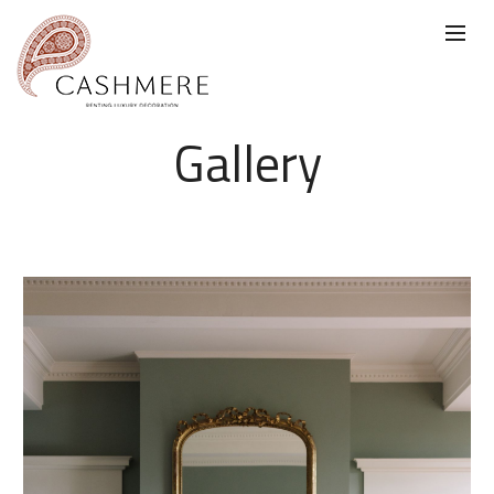
Gallery