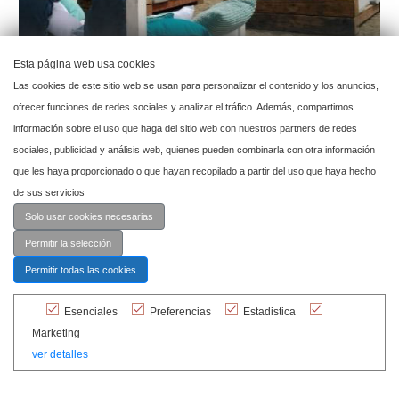
Esta página web usa cookies
Las cookies de este sitio web se usan para personalizar el contenido y los anuncios,
ofrecer funciones de redes sociales y analizar el tráfico. Además, compartimos
información sobre el uso que haga del sitio web con nuestros partners de redes
sociales, publicidad y análisis web, quienes pueden combinarla con otra información
que les haya proporcionado o que hayan recopilado a partir del uso que haya hecho
de sus servicios
Solo usar cookies necesarias
Permitir la selección
Permitir todas las cookies
Esenciales
Preferencias
Estadistica
Marketing
ver detalles