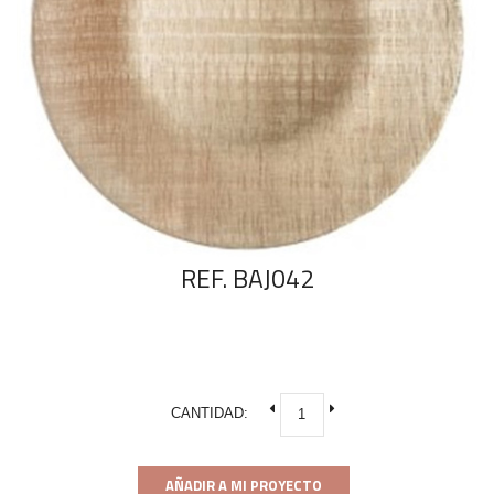
REF. BAJ042
CANTIDAD:
AÑADIR A MI PROYECTO