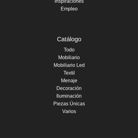
Inspiraciones
Empleo
Catálogo
Todo
Mobiliario
Mobiliario Led
Textil
Menaje
Decoración
Iluminación
Piezas Únicas
Varios