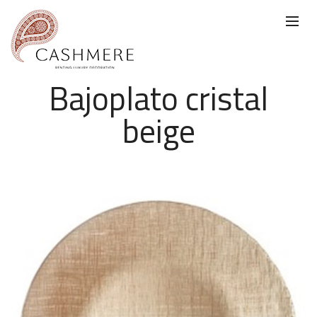
Bajoplato cristal
beige