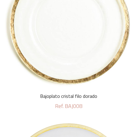
Bajoplato cristal filo dorado
Ref. BAJ008