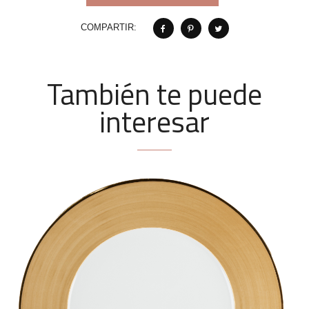
COMPARTIR:
También te puede
interesar