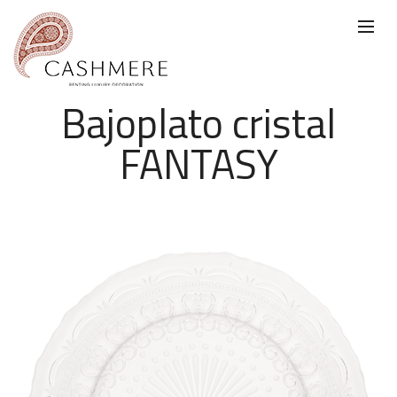
Bajoplato cristal
FANTASY