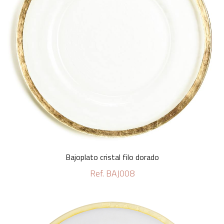
Bajoplato cristal filo dorado
Ref. BAJ008