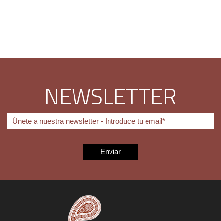
NEWSLETTER