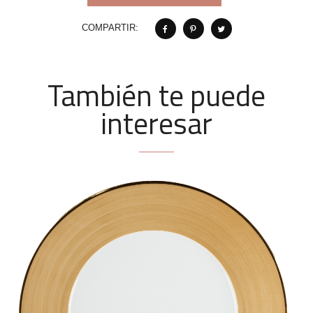
COMPARTIR:
También te puede
interesar