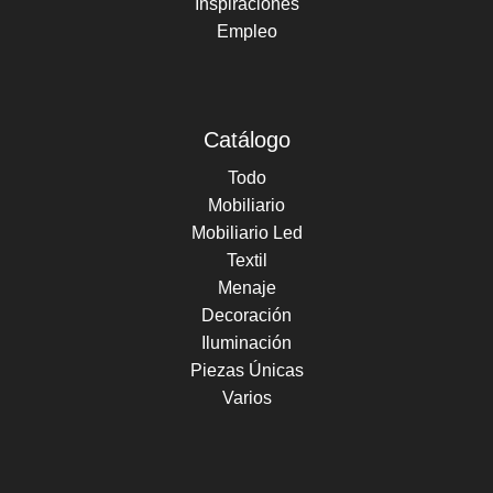
Inspiraciones
Empleo
Catálogo
Todo
Mobiliario
Mobiliario Led
Textil
Menaje
Decoración
Iluminación
Piezas Únicas
Varios