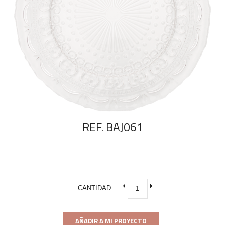
REF. BAJ061
CANTIDAD:
AÑADIR A MI PROYECTO