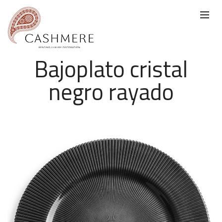
Bajoplato cristal
negro rayado