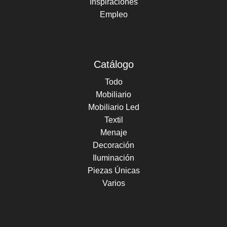
Inspiraciones
Empleo
Catálogo
Todo
Mobiliario
Mobiliario Led
Textil
Menaje
Decoración
Iluminación
Piezas Únicas
Varios