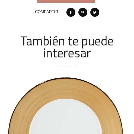
COMPARTIR:
También te puede
interesar