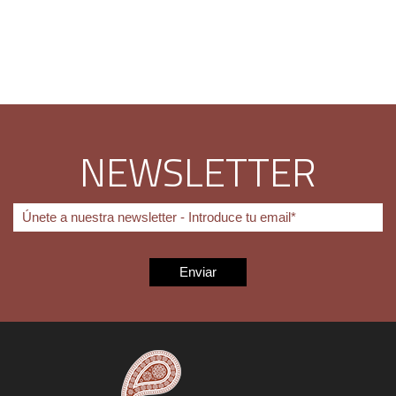
NEWSLETTER