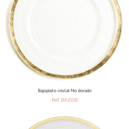
Bajoplato cristal filo dorado
Ref. BAJ008