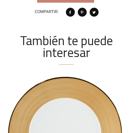
COMPARTIR:
También te puede
interesar