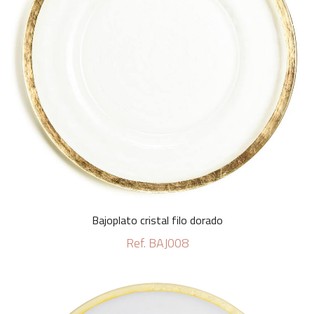
Bajoplato cristal filo dorado
Ref. BAJ008