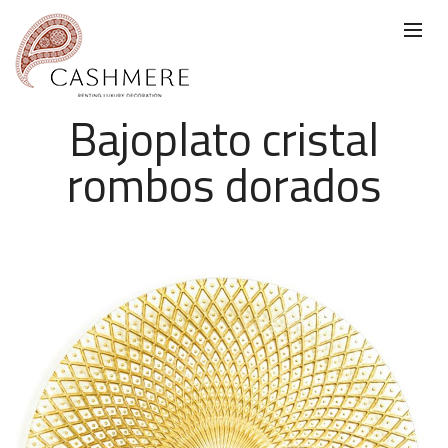
Bajoplato cristal
rombos dorados