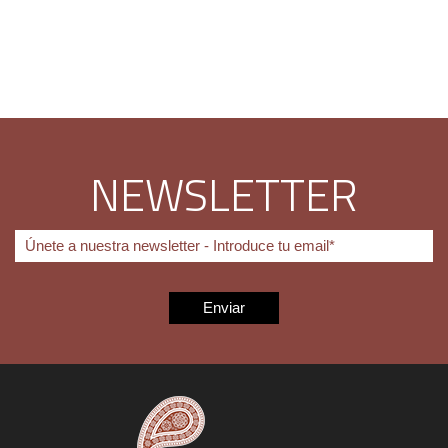
NEWSLETTER