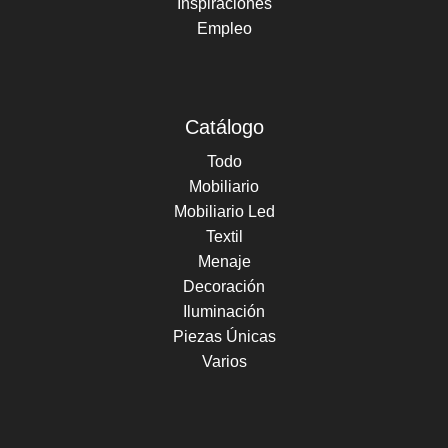
Inspiraciones
Empleo
Catálogo
Todo
Mobiliario
Mobiliario Led
Textil
Menaje
Decoración
Iluminación
Piezas Únicas
Varios