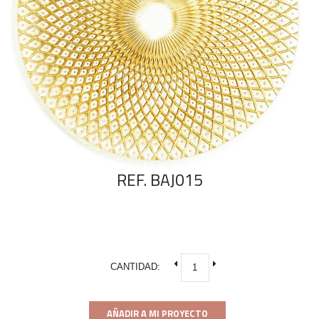
REF. BAJ015
CANTIDAD:
AÑADIR A MI PROYECTO