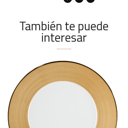
También te puede
interesar