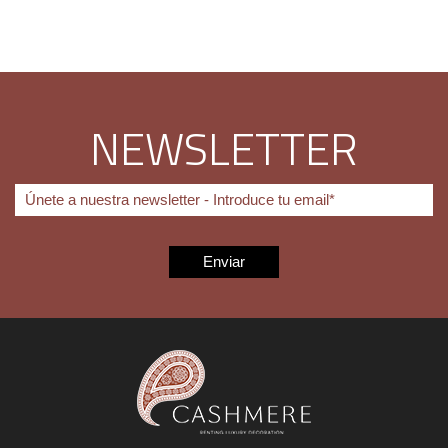
NEWSLETTER