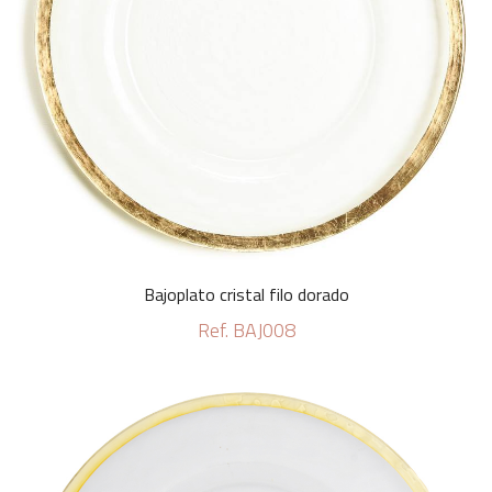
Bajoplato cristal filo dorado
Ref. BAJ008