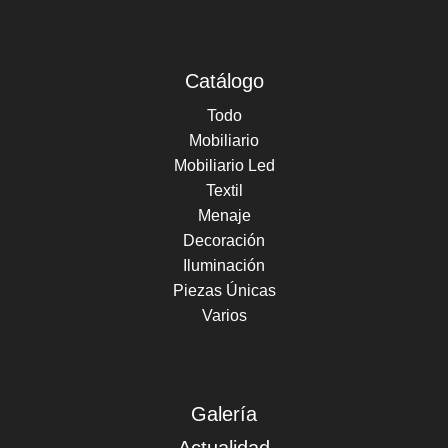
Catálogo
Todo
Mobiliario
Mobiliario Led
Textil
Menaje
Decoración
Iluminación
Piezas Únicas
Varios
Galería