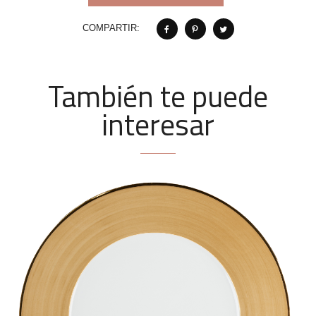
COMPARTIR:
También te puede
interesar