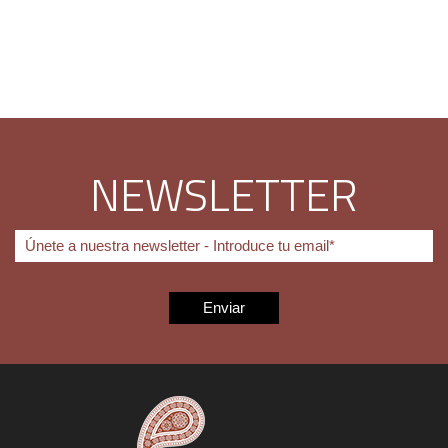
NEWSLETTER