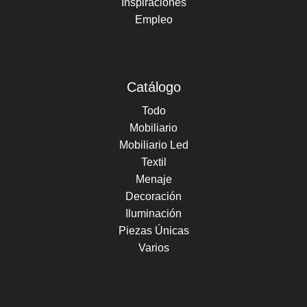
Inspiraciones
Empleo
Catálogo
Todo
Mobiliario
Mobiliario Led
Textil
Menaje
Decoración
Iluminación
Piezas Únicas
Varios