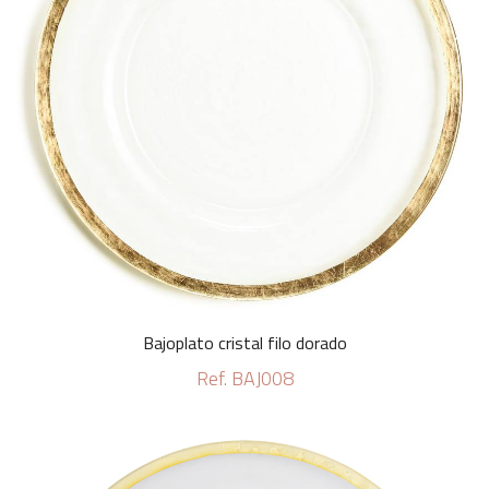
Bajoplato cristal filo dorado
Ref. BAJ008