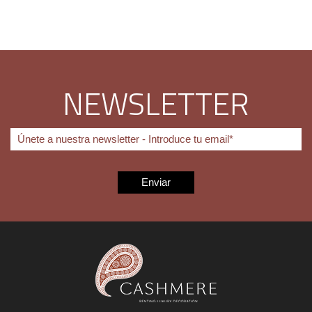
NEWSLETTER