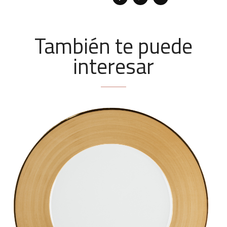
También te puede
interesar