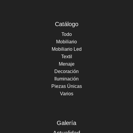
Catálogo
Todo
Mobiliario
Mobiliario Led
Textil
Menaje
Decoración
Iluminación
Piezas Únicas
Varios
Galería