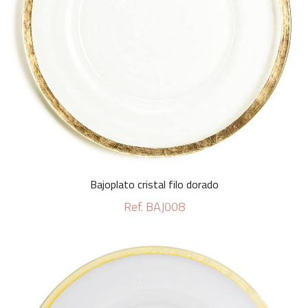
Bajoplato cristal filo dorado
Ref. BAJ008