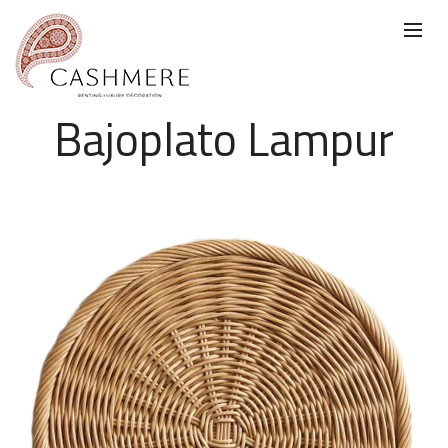
Bajoplato Lampur