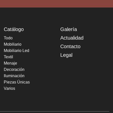
Catálogo
Galería
Actualidad
Todo
Mobiliario
Contacto
Mobiliario Led
Legal
Textil
Menaje
Decoración
Iluminación
Piezas Únicas
Varios