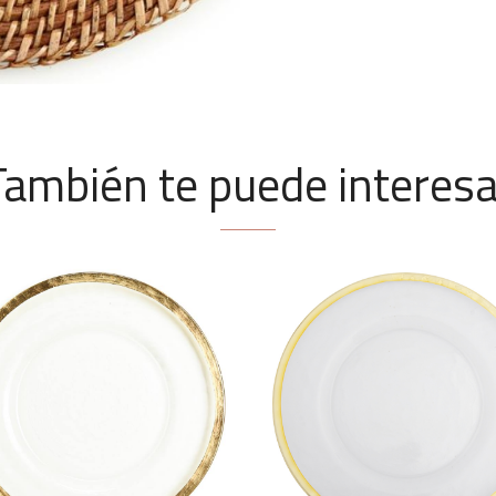
También te puede interesa