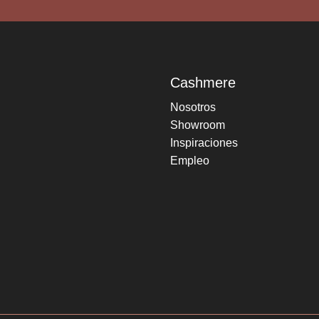
Cashmere
Nosotros
Showroom
Inspiraciones
Empleo