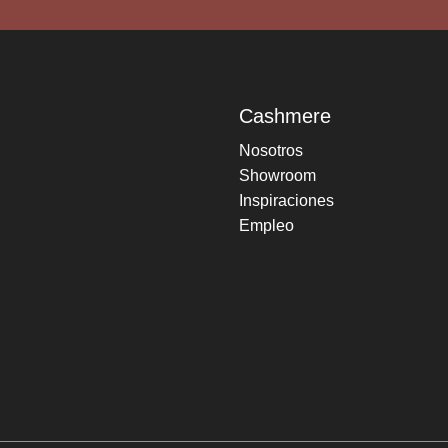
Cashmere
Nosotros
Showroom
Inspiraciones
Empleo