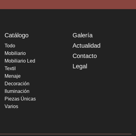
Catálogo
Galería
Actualidad
Todo
Mobiliario
Contacto
Mobiliario Led
Legal
Textil
Menaje
Decoración
Iluminación
Piezas Únicas
Varios