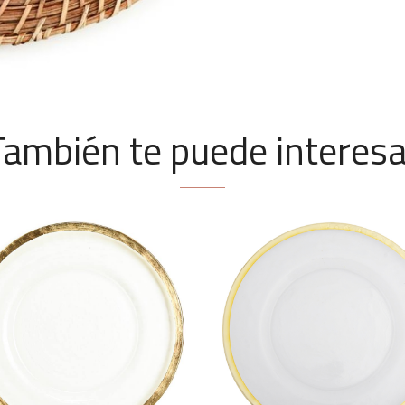
También te puede interesa