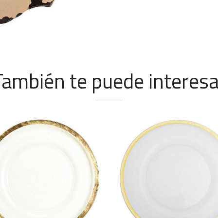
También te puede interesa