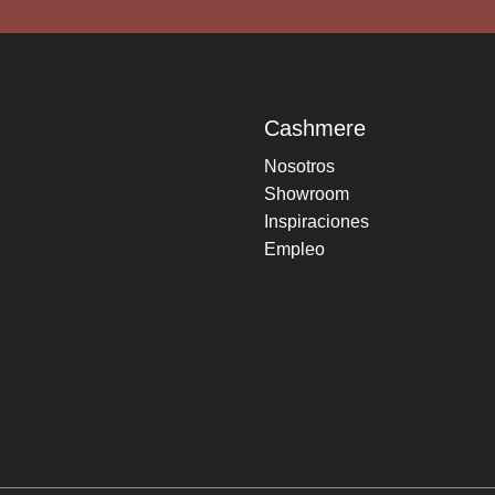
Cashmere
Nosotros
Showroom
Inspiraciones
Empleo