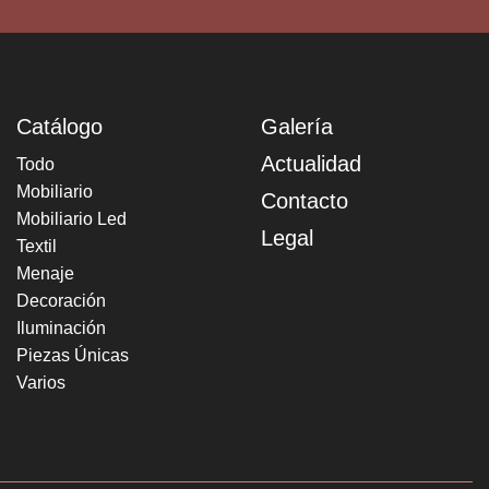
Catálogo
Galería
Actualidad
Todo
Mobiliario
Contacto
Mobiliario Led
Legal
Textil
Menaje
Decoración
Iluminación
Piezas Únicas
Varios