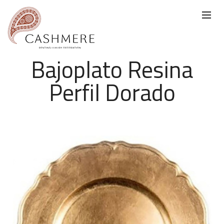
Bajoplato Resina
Perfil Dorado