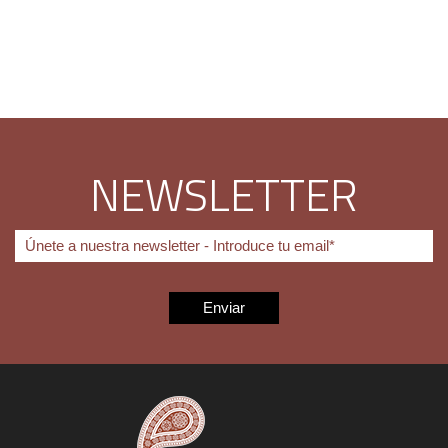
NEWSLETTER