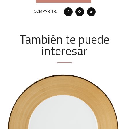
COMPARTIR:
También te puede
interesar