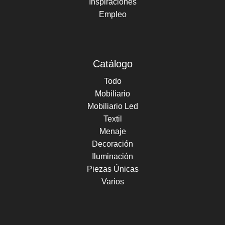
Inspiraciones
Empleo
Catálogo
Todo
Mobiliario
Mobiliario Led
Textil
Menaje
Decoración
Iluminación
Piezas Únicas
Varios