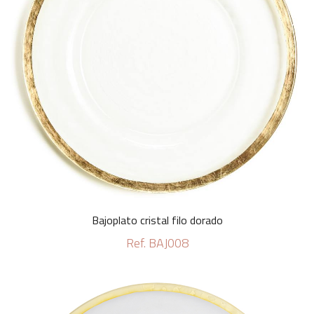
Bajoplato cristal filo dorado
Ref. BAJ008