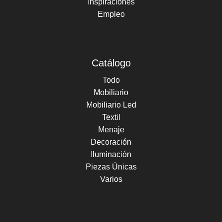
Inspiraciones
Empleo
Catálogo
Todo
Mobiliario
Mobiliario Led
Textil
Menaje
Decoración
Iluminación
Piezas Únicas
Varios