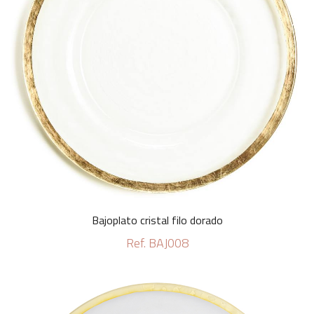
Bajoplato cristal filo dorado
Ref. BAJ008