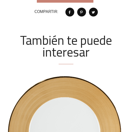
COMPARTIR:
También te puede
interesar