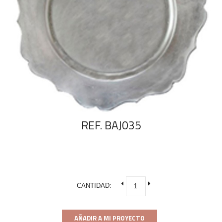
REF. BAJ035
CANTIDAD:
AÑADIR A MI PROYECTO