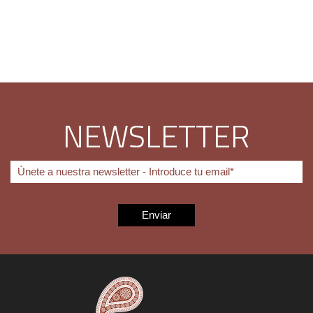
NEWSLETTER