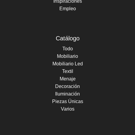
Inspiraciones
Empleo
Catálogo
Todo
Mobiliario
Mobiliario Led
Textil
Menaje
Decoración
Iluminación
Piezas Únicas
Varios