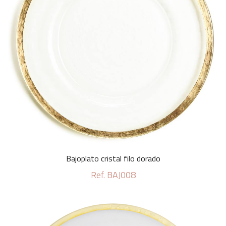
Bajoplato cristal filo dorado
Ref. BAJ008