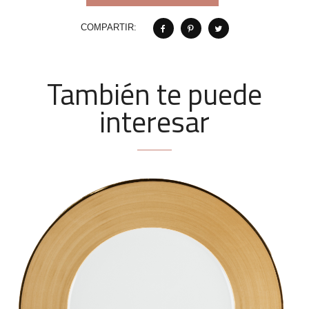
COMPARTIR:
También te puede
interesar