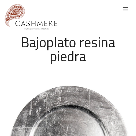
Bajoplato resina
piedra