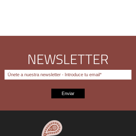
NEWSLETTER