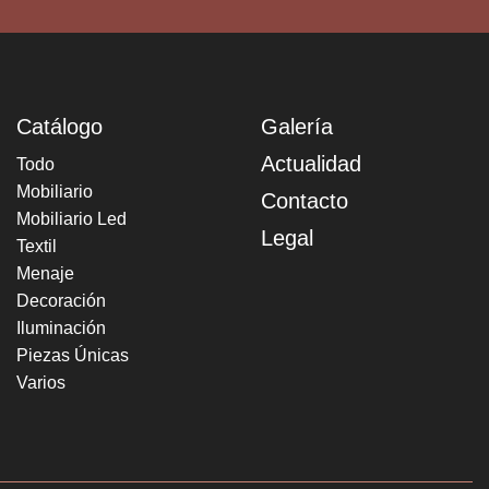
Catálogo
Galería
Actualidad
Todo
Mobiliario
Contacto
Mobiliario Led
Legal
Textil
Menaje
Decoración
Iluminación
Piezas Únicas
Varios