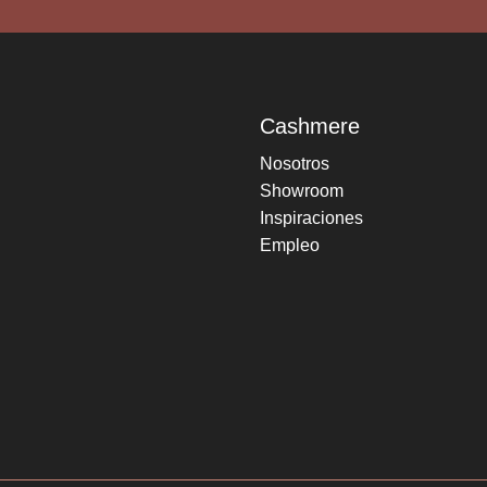
Cashmere
Nosotros
Showroom
Inspiraciones
Empleo