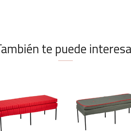
También te puede interesa