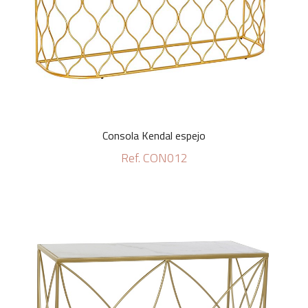
Consola Kendal espejo
Ref. CON012