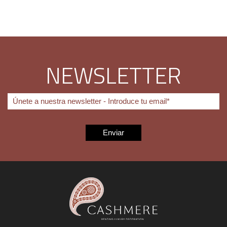
NEWSLETTER