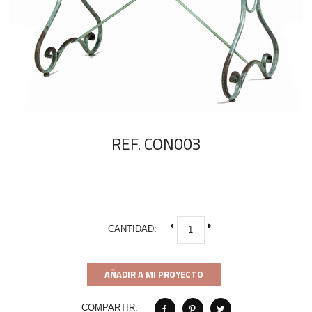
REF. CON003
CANTIDAD:
AÑADIR A MI PROYECTO
COMPARTIR: