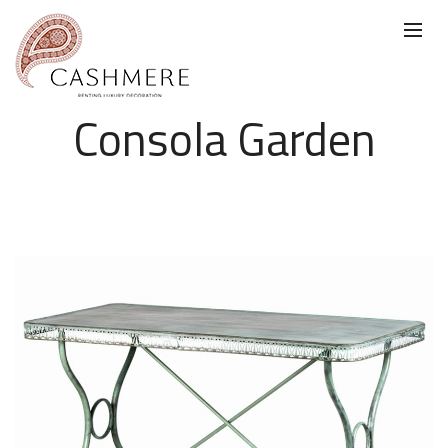
Consola Garden