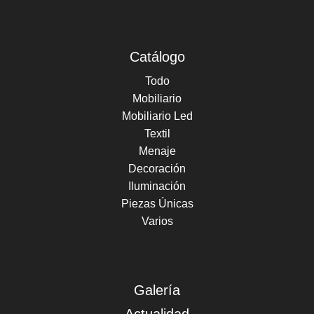
Catálogo
Todo
Mobiliario
Mobiliario Led
Textil
Menaje
Decoración
Iluminación
Piezas Únicas
Varios
Galería