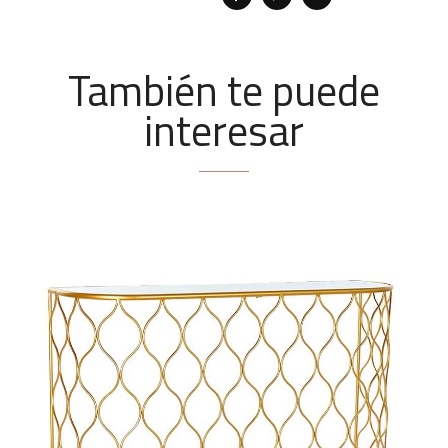
También te puede
interesar