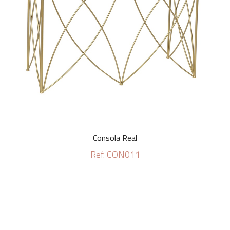
Consola Real
Ref. CON011