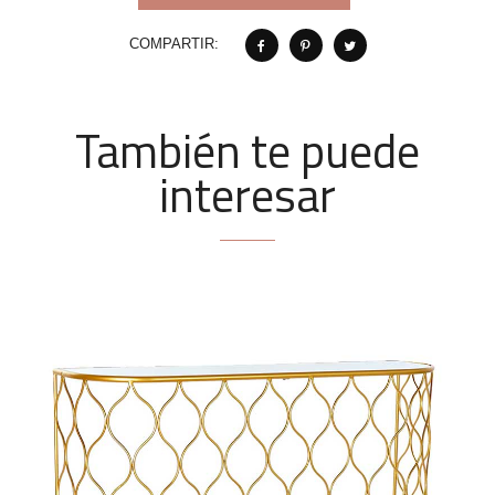
COMPARTIR:
También te puede
interesar