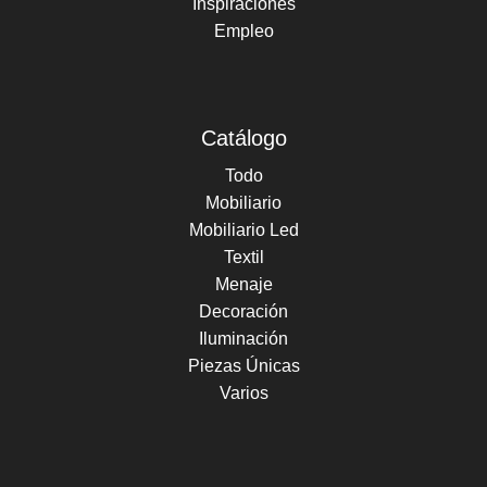
Inspiraciones
Empleo
Catálogo
Todo
Mobiliario
Mobiliario Led
Textil
Menaje
Decoración
Iluminación
Piezas Únicas
Varios