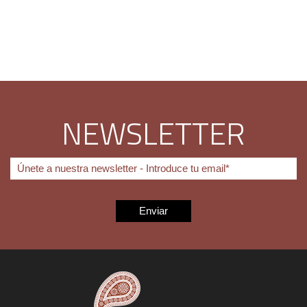
NEWSLETTER