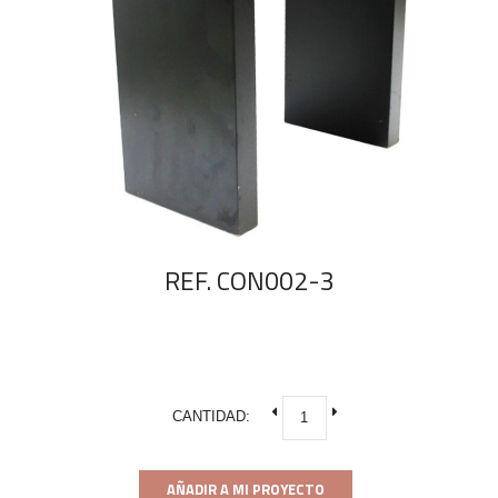
REF. CON002-3
CANTIDAD:
AÑADIR A MI PROYECTO