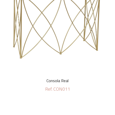
Consola Real
Ref. CON011