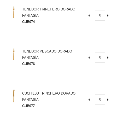
TENEDOR TRINCHERO DORADO
FANTASIA
CUB074
TENEDOR PESCADO DORADO
FANTASÍA
CUB076
CUCHILLO TRINCHERO DORADO
FANTASIA
CUB077