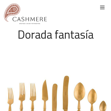
Dorada fantasía