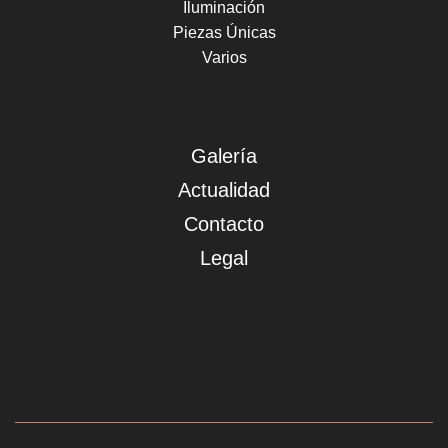
Iluminación
Piezas Únicas
Varios
Galería
Actualidad
Contacto
Legal