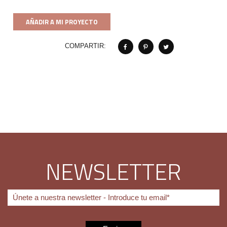
AÑADIR A MI PROYECTO
COMPARTIR:
NEWSLETTER