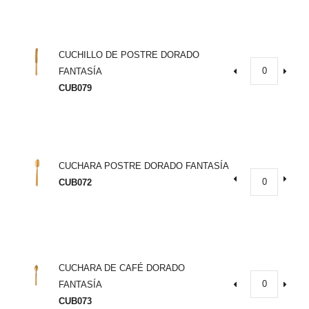
CUCHILLO DE POSTRE DORADO
FANTASÍA
CUB079
CUCHARA POSTRE DORADO FANTASÍA
CUB072
CUCHARA DE CAFÉ DORADO
FANTASÍA
CUB073