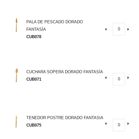
PALA DE PESCADO DORADO
FANTASÍA
CUB078
CUCHARA SOPERA DORADO FANTASÍA
CUB071
TENEDOR POSTRE DORADO FANTASIA
CUB075