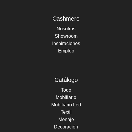
Cashmere
Nosotros
Showroom
Inspiraciones
Empleo
Catálogo
Todo
Mobiliario
Mobiliario Led
Textil
Menaje
Decoración