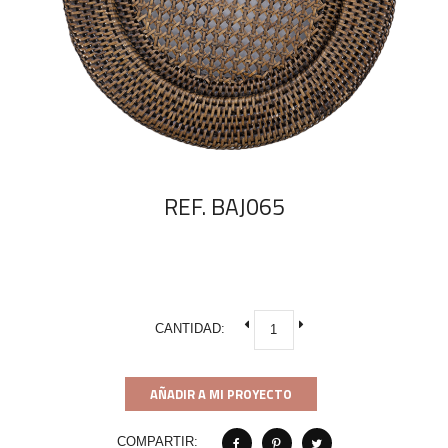
REF. BAJ065
CANTIDAD:
AÑADIR A MI PROYECTO
COMPARTIR: