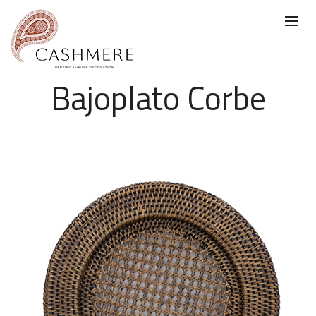
Bajoplato Corbe