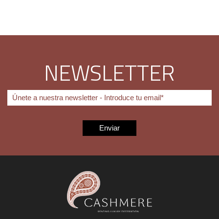
NEWSLETTER