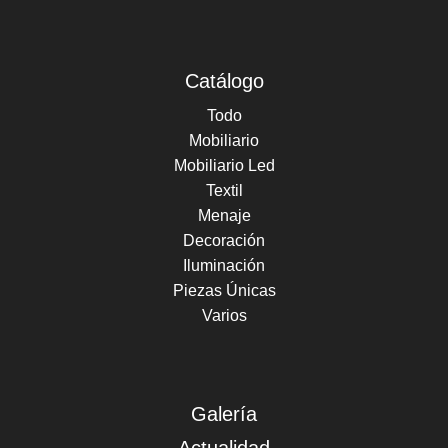
Catálogo
Todo
Mobiliario
Mobiliario Led
Textil
Menaje
Decoración
Iluminación
Piezas Únicas
Varios
Galería