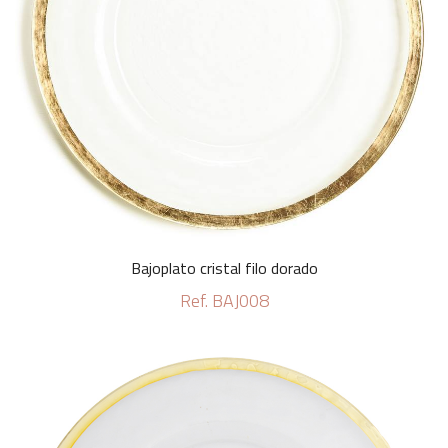
Bajoplato cristal filo dorado
Ref. BAJ008