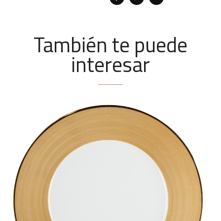
También te puede
interesar