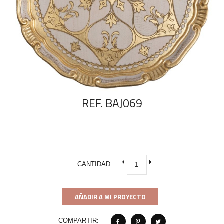
REF. BAJ069
CANTIDAD:
AÑADIR A MI PROYECTO
COMPARTIR: