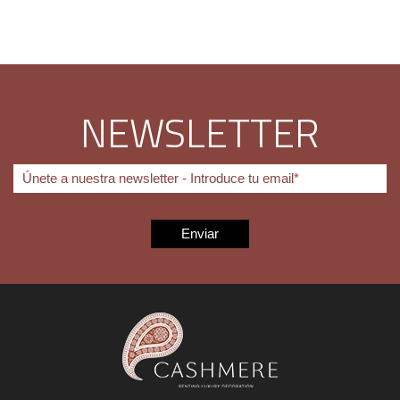
NEWSLETTER