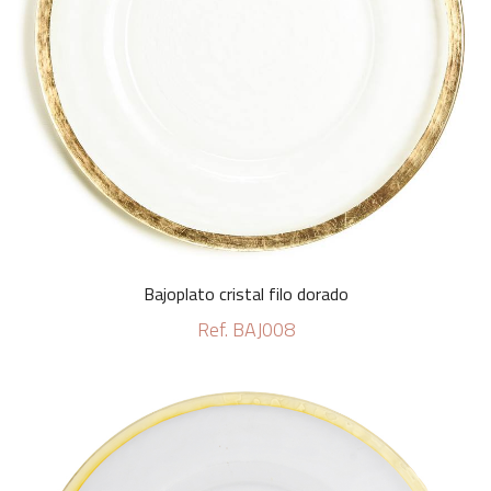
Bajoplato cristal filo dorado
Ref. BAJ008