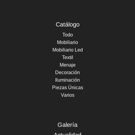
Catálogo
Todo
Mobiliario
Mobiliario Led
Textil
Menaje
Decoración
Iluminación
Piezas Únicas
Varios
Galería