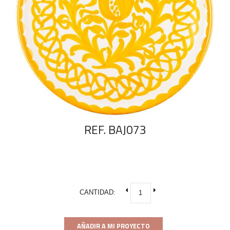
REF. BAJ073
CANTIDAD:
AÑADIR A MI PROYECTO