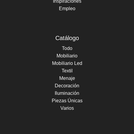
Inspiraciones
Empleo
Catálogo
Todo
Mobiliario
Mobiliario Led
Textil
Menaje
Decoración
Iluminación
Piezas Únicas
Varios