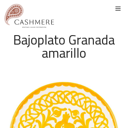
Bajoplato Granada
amarillo