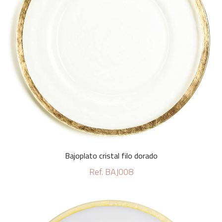
Bajoplato cristal filo dorado
Ref. BAJ008