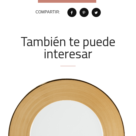
COMPARTIR:
También te puede
interesar