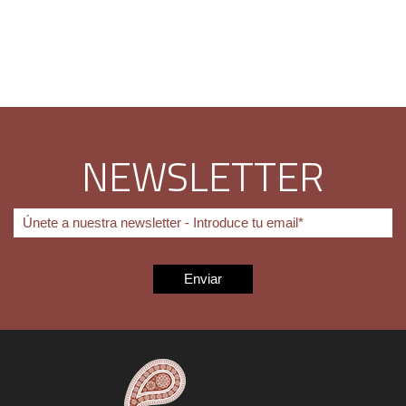
NEWSLETTER