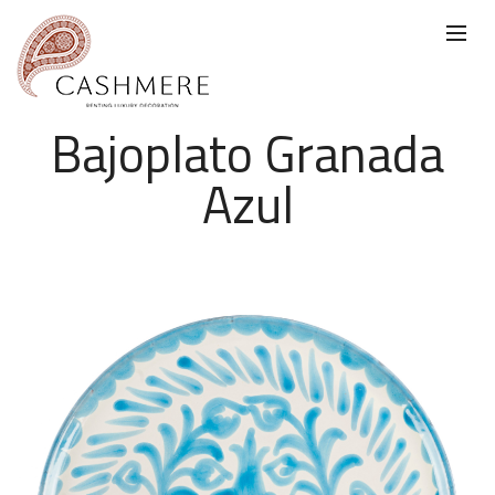
Bajoplato Granada
Azul