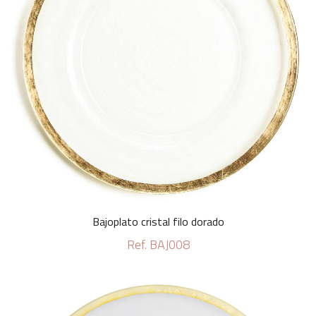
Bajoplato cristal filo dorado
Ref. BAJ008