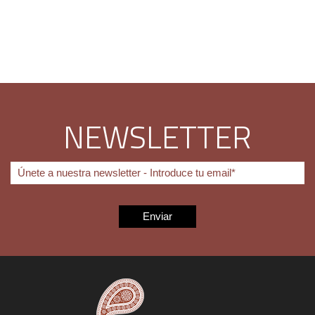
NEWSLETTER