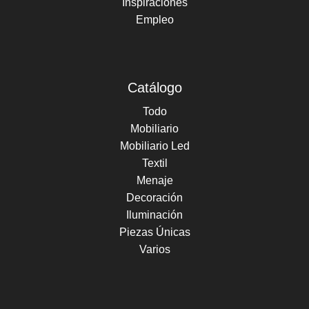
Inspiraciones
Empleo
Catálogo
Todo
Mobiliario
Mobiliario Led
Textil
Menaje
Decoración
Iluminación
Piezas Únicas
Varios