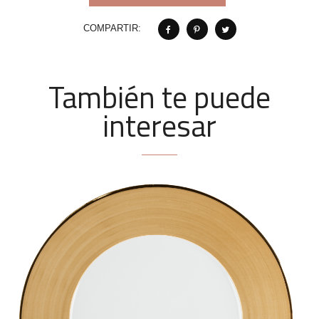
COMPARTIR:
También te puede
interesar