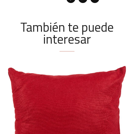
También te puede
interesar