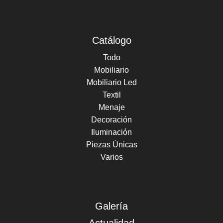
Catálogo
Todo
Mobiliario
Mobiliario Led
Textil
Menaje
Decoración
Iluminación
Piezas Únicas
Varios
Galería