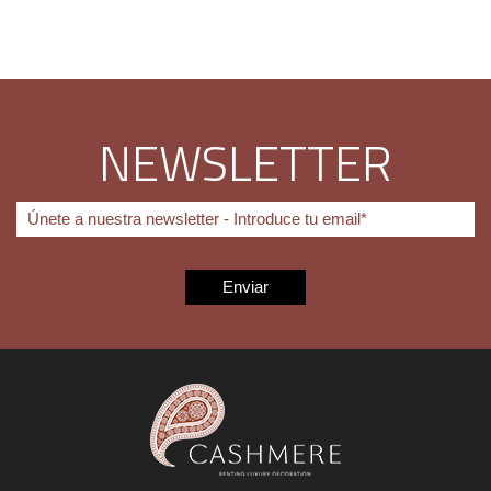
NEWSLETTER