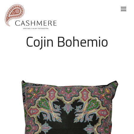
Cojin Bohemio