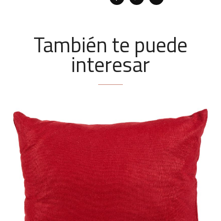
También te puede
interesar