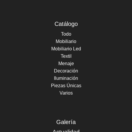
Catálogo
Todo
Mobiliario
Mobiliario Led
Textil
Menaje
Decoración
Iluminación
Piezas Únicas
Varios
Galería