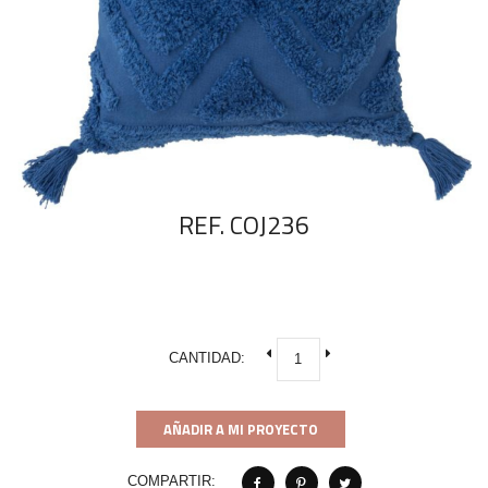
REF. COJ236
CANTIDAD:
AÑADIR A MI PROYECTO
COMPARTIR: