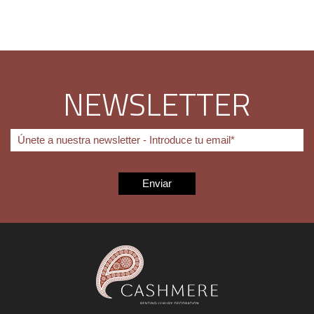
NEWSLETTER