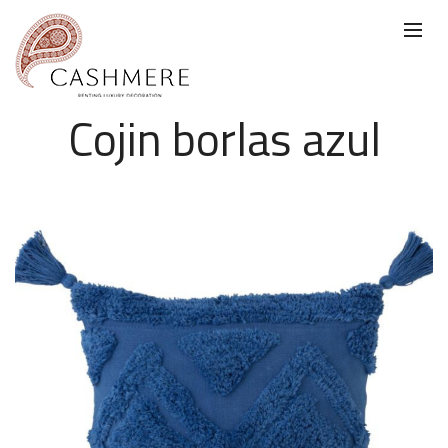
Cojin borlas azul