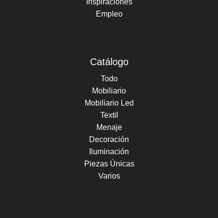
Inspiraciones
Empleo
Catálogo
Todo
Mobiliario
Mobiliario Led
Textil
Menaje
Decoración
Iluminación
Piezas Únicas
Varios