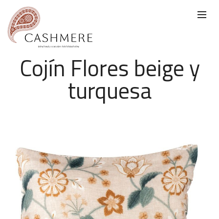
Cojín Flores beige y
turquesa