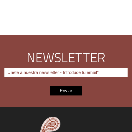
NEWSLETTER