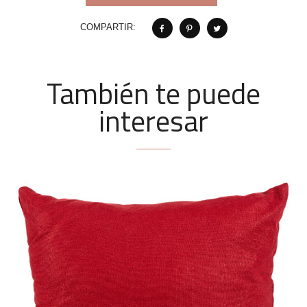
COMPARTIR:
También te puede
interesar