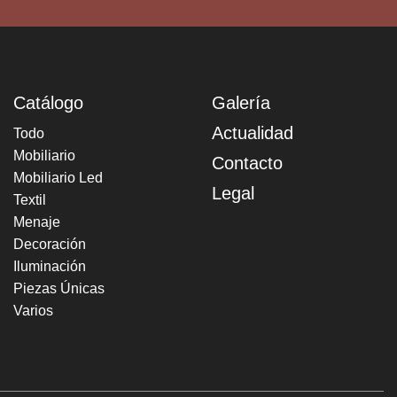
Catálogo
Galería
Actualidad
Todo
Mobiliario
Contacto
Mobiliario Led
Legal
Textil
Menaje
Decoración
Iluminación
Piezas Únicas
Varios