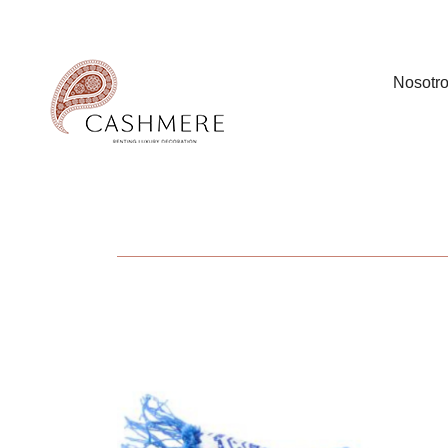
Nosotr