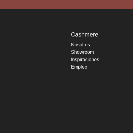
Cashmere
Nosotros
Showroom
Inspiraciones
Empleo