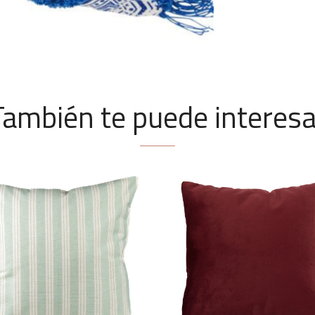
También te puede interesa