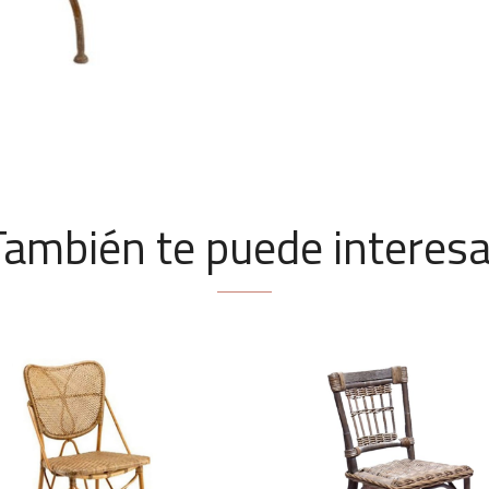
También te puede interesa