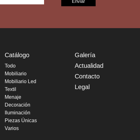
Catálogo
Galería
Actualidad
Todo
Mobiliario
Contacto
Mobiliario Led
Legal
Textil
Menaje
Decoración
Iluminación
Piezas Únicas
Varios