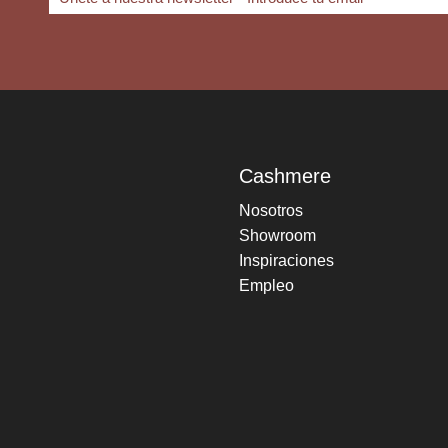
Cashmere
Nosotros
Showroom
Inspiraciones
Empleo