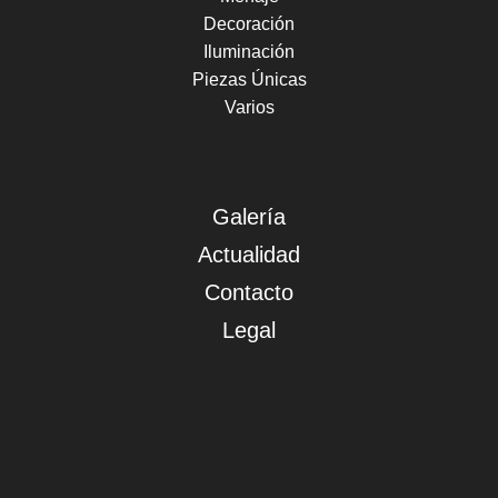
Decoración
Iluminación
Piezas Únicas
Varios
Galería
Actualidad
Contacto
Legal