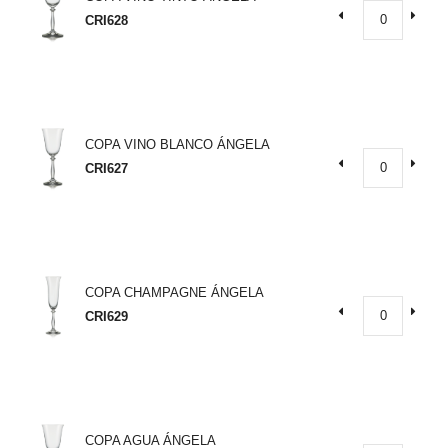
CRI628
COPA VINO BLANCO ÁNGELA
CRI627
COPA CHAMPAGNE ÁNGELA
CRI629
COPA AGUA ÁNGELA