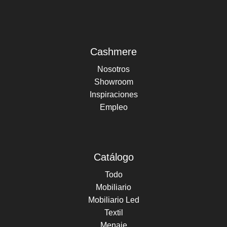
Cashmere
Nosotros
Showroom
Inspiraciones
Empleo
Catálogo
Todo
Mobiliario
Mobiliario Led
Textil
Menaje