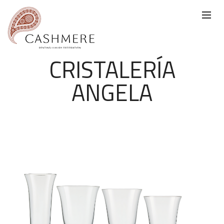
CRISTALERÍA
ANGELA