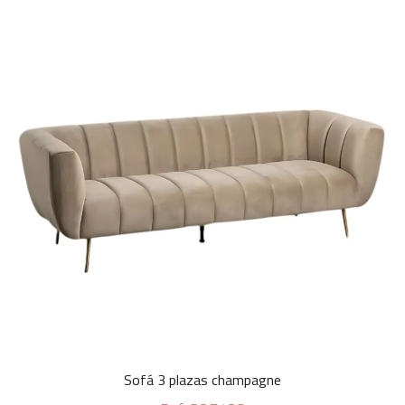
Sofá 3 plazas champagne