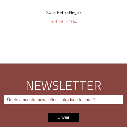
Sofá Retro Negro
Ref. SOF104
NEWSLETTER