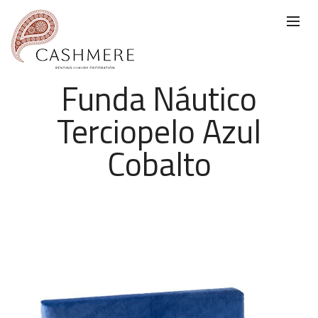
Funda Náutico
Terciopelo Azul
Cobalto