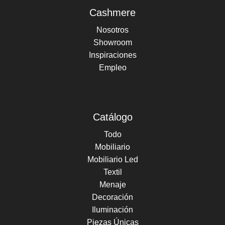
Cashmere
Nosotros
Showroom
Inspiraciones
Empleo
Catálogo
Todo
Mobiliario
Mobiliario Led
Textil
Menaje
Decoración
Iluminación
Piezas Únicas