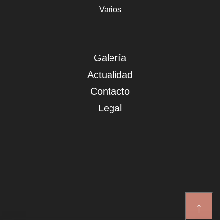
Varios
Galería
Actualidad
Contacto
Legal
↑