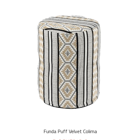
Funda Puff Velvet Colima