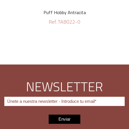
Puff Hobby Antracita
Ref. TAB022-0
NEWSLETTER