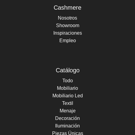
Cashmere
Nosotros
Showroom
Inspiraciones
Empleo
Catálogo
Todo
Mobiliario
Mobiliario Led
Textil
Menaje
Decoración
Iluminación
Piezas Únicas