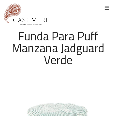
Funda Para Puff
Manzana Jadguard
Verde