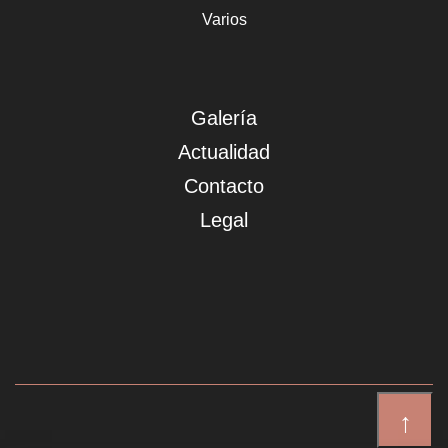
Varios
Galería
Actualidad
Contacto
Legal
↑