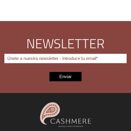
NEWSLETTER