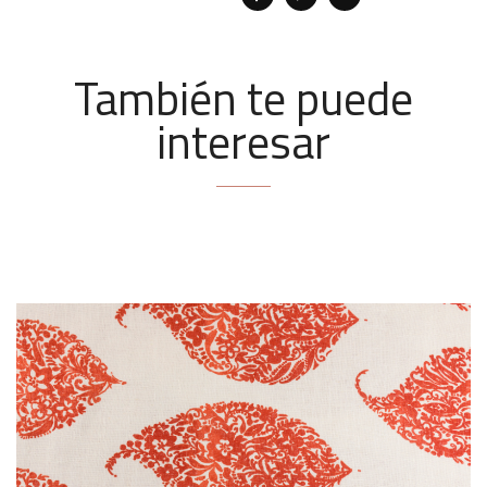
También te puede
interesar