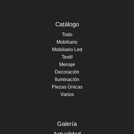
Catálogo
Todo
Mobiliario
Mobiliario Led
Textil
Menaje
Decoración
Iluminación
Piezas Únicas
Varios
Galería