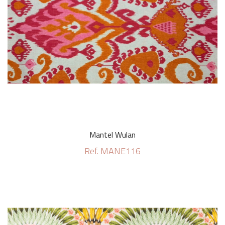
Mantel Wulan
Ref. MANE116