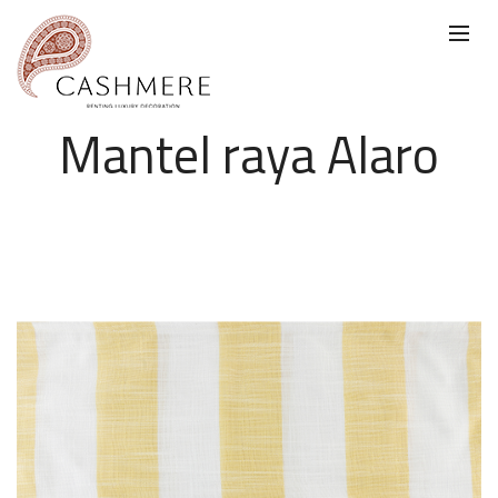
Mantel raya Alaro