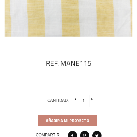
REF. MANE115
CANTIDAD:
AÑADIR A MI PROYECTO
COMPARTIR: