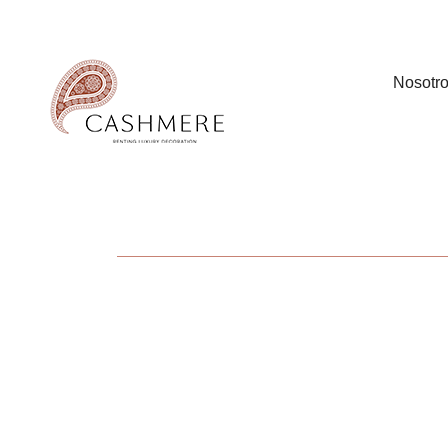
Nosotr