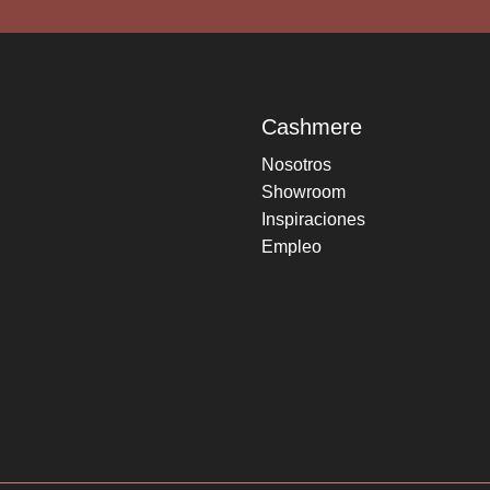
Cashmere
Nosotros
Showroom
Inspiraciones
Empleo