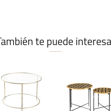
También te puede interesa