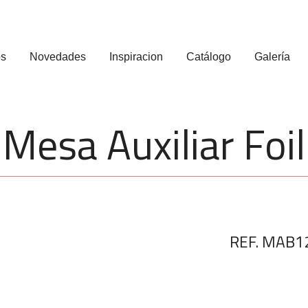
os
Novedades
Inspiracion
Catálogo
Galería
Mesa Auxiliar Foil
REF. MAB1