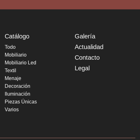
Catálogo
Galería
Actualidad
Todo
Mobiliario
Contacto
Mobiliario Led
Legal
Textil
Menaje
Decoración
Iluminación
Piezas Únicas
Varios