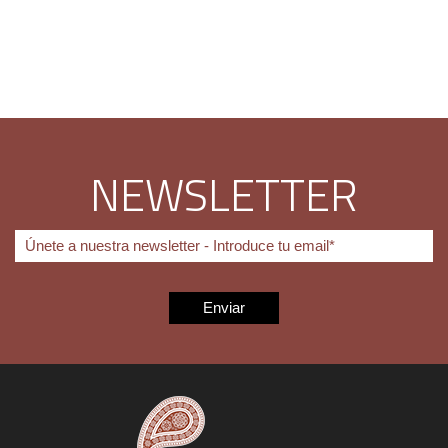
NEWSLETTER