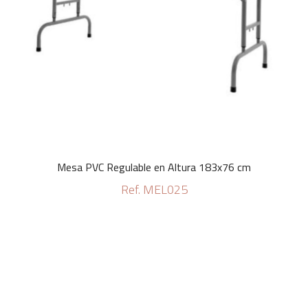
Mesa PVC Regulable en Altura 183x76 cm
Ref. MEL025