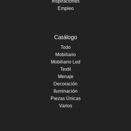
Inspiraciones
Empleo
Catálogo
Todo
Mobiliario
Mobiliario Led
Textil
Menaje
Decoración
Iluminación
Piezas Únicas
Varios