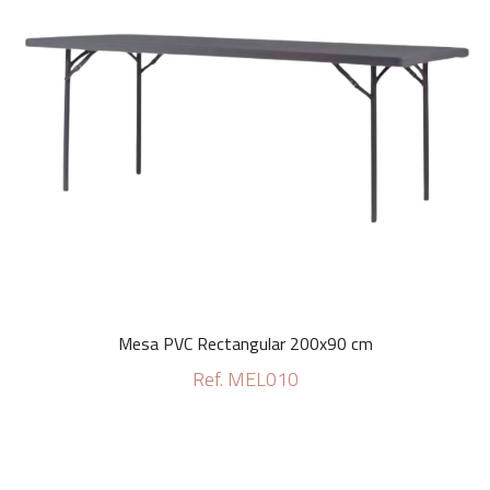
Mesa PVC Rectangular 200x90 cm
Ref. MEL010