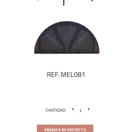
REF. MEL081
CANTIDAD:
AÑADIR A MI PROYECTO