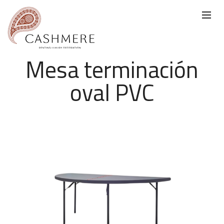
Mesa terminación
oval PVC