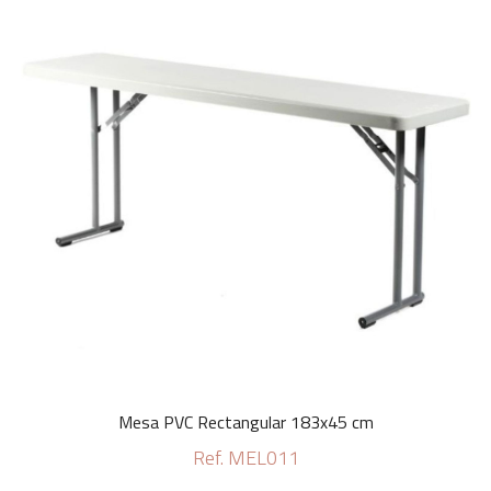
Mesa PVC Rectangular 183x45 cm
Ref. MEL011