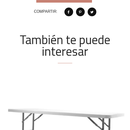
COMPARTIR:
También te puede
interesar