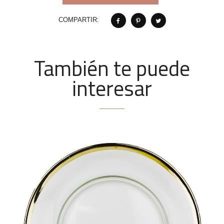
COMPARTIR:
También te puede
interesar