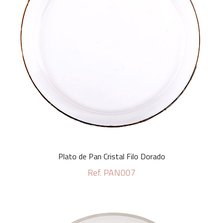
Plato de Pan Cristal Filo Dorado
Ref. PAN007