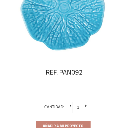
REF. PAN092
CANTIDAD:
AÑADIR A MI PROYECTO