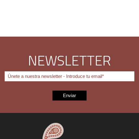
NEWSLETTER