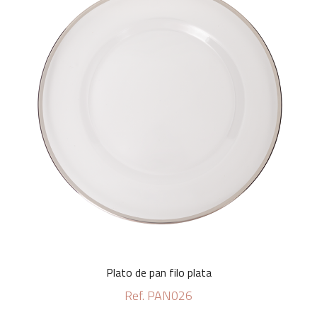
Plato de pan filo plata
Ref. PAN026