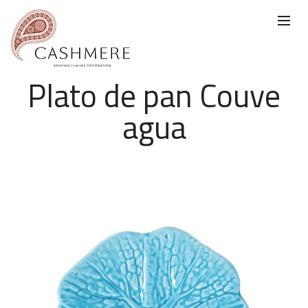
Plato de pan Couve
agua