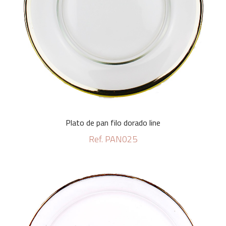
Plato de pan filo dorado line
Ref. PAN025