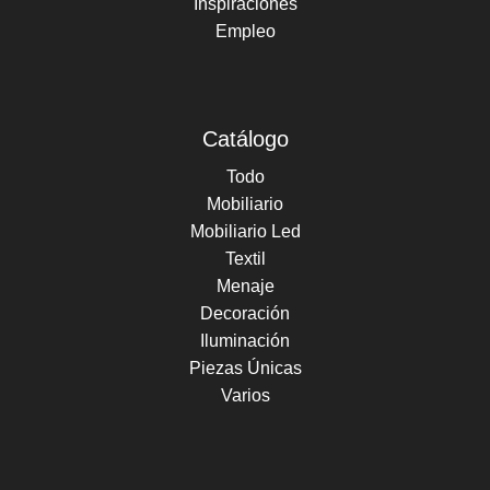
Inspiraciones
Empleo
Catálogo
Todo
Mobiliario
Mobiliario Led
Textil
Menaje
Decoración
Iluminación
Piezas Únicas
Varios