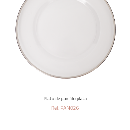
Plato de pan filo plata
Ref. PAN026