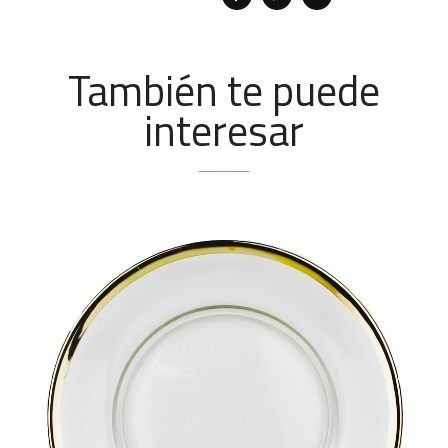
También te puede
interesar