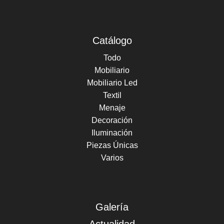
Catálogo
Todo
Mobiliario
Mobiliario Led
Textil
Menaje
Decoración
Iluminación
Piezas Únicas
Varios
Galería