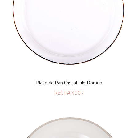
Plato de Pan Cristal Filo Dorado
Ref. PAN007