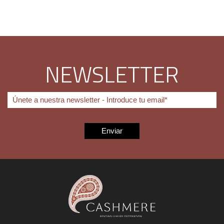
NEWSLETTER