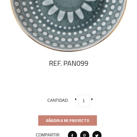
REF. PAN099
CANTIDAD:
AÑADIR A MI PROYECTO
COMPARTIR: