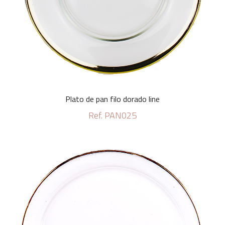
Plato de pan filo dorado line
Ref. PAN025